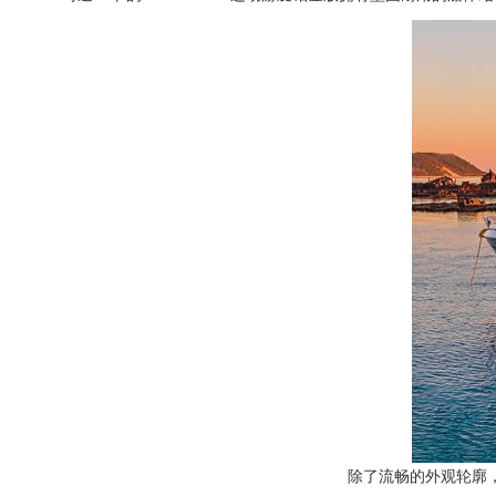
除了流畅的外观轮廓，