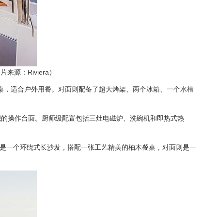
：Riviera）
桌，适合户外用餐。对面则配备了超大烤架、两个冰箱、一个水槽
积的操作台面。厨师级配置包括三灶电磁炉、洗碗机和即热式热
前是一个环绕式长沙发，搭配一张工艺精美的柚木餐桌，对面则是一