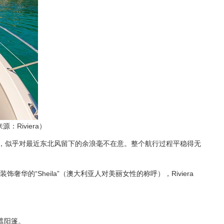
Riviera）
状态，似乎对最近东北风留下的余浪毫不在意。整个航行过程平稳得无
Sheila”（澳大利亚人对美丽女性的称呼），Riviera
遮阳篷。