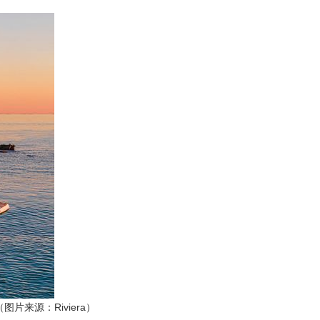
来源：Riviera）