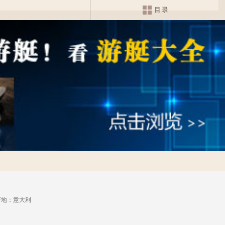
产地：意大利