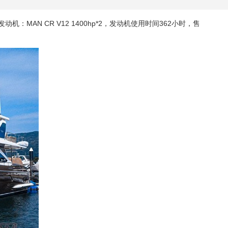
：MAN CR V12 1400hp*2，发动机使用时间362小时，售