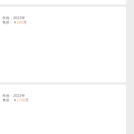
年份：2023年
售价：￥
199
万
年份：2022年
售价：￥
1748
万