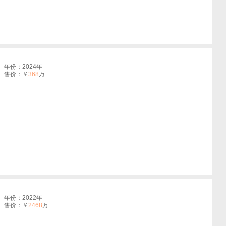
年份：2024年
售价：￥
368
万
年份：2022年
售价：￥
2468
万