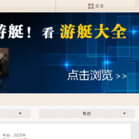
售价
年份：2025年