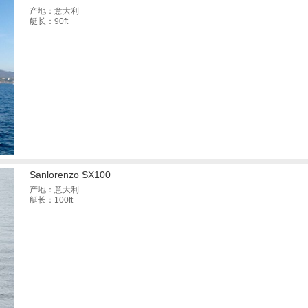
产地：意大利
艇长：90ft
Sanlorenzo SX100
产地：意大利
艇长：100ft