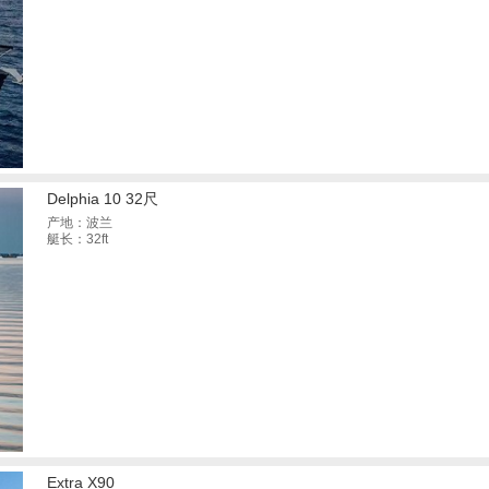
Delphia 10 32尺
产地：波兰
艇长：32ft
Extra X90