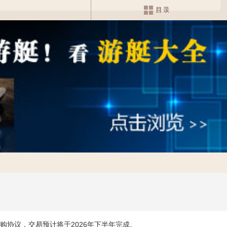
署一项收购协议，交易预计将于2026年下半年完成。