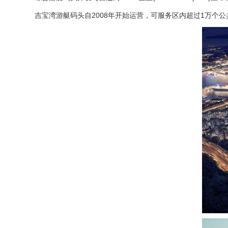
吉宝湾游艇码头自2008年开始运营，可服务区内超过1万个公