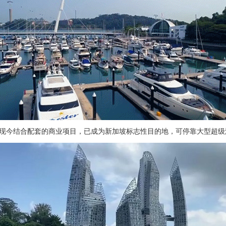
今结合配套的商业项目，已成为新加坡标志性目的地，可停靠大型超级