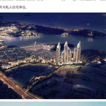
共与私人住宅单位。