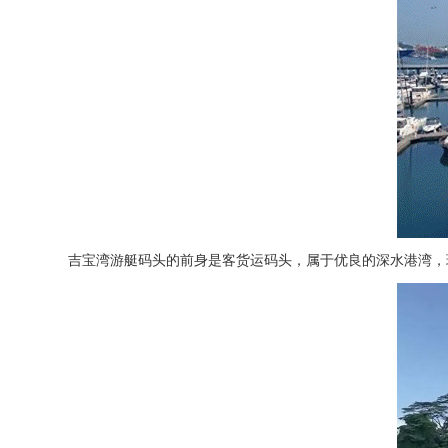
吉宝湾游艇码头的前身是客货运码头，属于优良的深水港湾，现