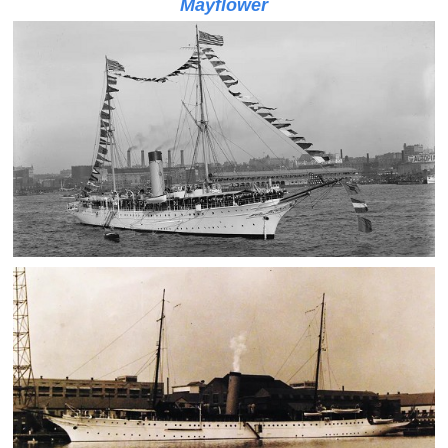
Mayflower