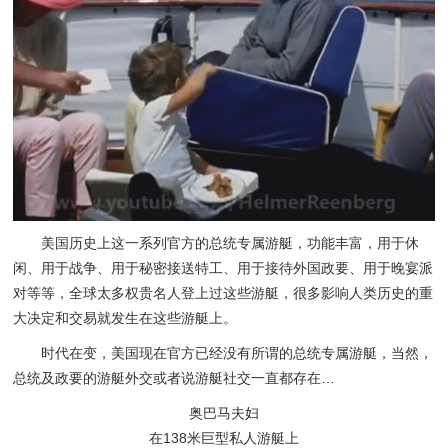
美国历史上这一系列官方的总统专属游艇，功能丰富，用于休
闲、用于战争、用于秘密接送特工、用于接待外国政要、用于晚宴派
对等等，全球太多权贵名人登上过这些游艇，很多影响人类历史的重
大决定和交易就发生在这些游艇上。
时代在变，美国现在官方已经没有所谓的总统专属游艇，当然，
总统及政要的游艇外交或者说游艇社交一直都存在…
奥巴马夫妇
在138米巨型私人游艇上