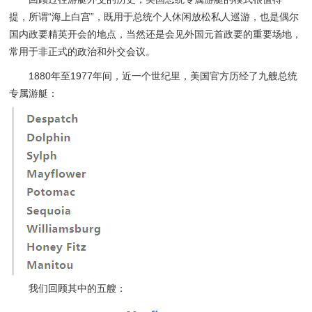
提，所谓“海上白宫”，既用于总统个人休闲放松私人巡游，也是偶尔
国内政要精英开会的地点，当然还是会见外国元首政要的重要场地，
常用于非正式的政治和外交会议。
1880年至1977年间，近一个世纪里，美国官方历经了九艘总统
专属游艇：
我们回顾其中的五艘：