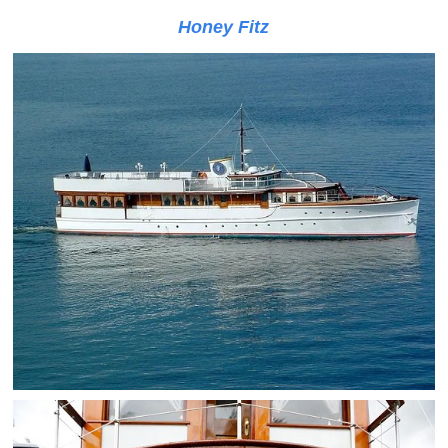
Honey Fitz