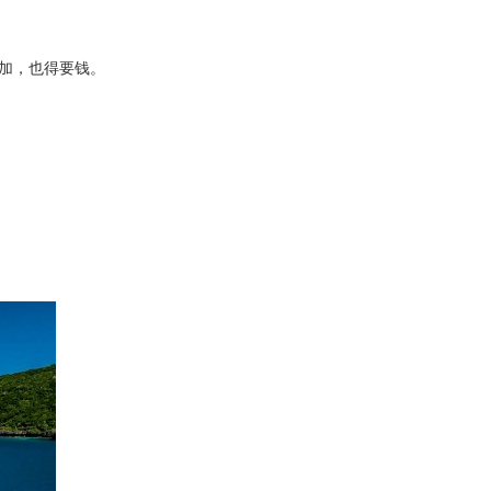
加，也得要钱。