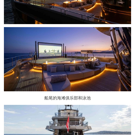
船尾的海滩俱乐部和泳池