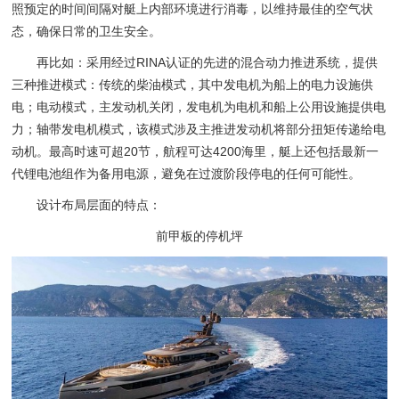
照预定的时间间隔对艇上内部环境进行消毒，以维持最佳的空气状
态，确保日常的卫生安全。
再比如：采用经过RINA认证的先进的混合动力推进系统，提供
三种推进模式：传统的柴油模式，其中发电机为船上的电力设施供
电；电动模式，主发动机关闭，发电机为电机和船上公用设施提供电
力；轴带发电机模式，该模式涉及主推进发动机将部分扭矩传递给电
动机。最高时速可超20节，航程可达4200海里，艇上还包括最新一
代锂电池组作为备用电源，避免在过渡阶段停电的任何可能性。
设计布局层面的特点：
前甲板的停机坪