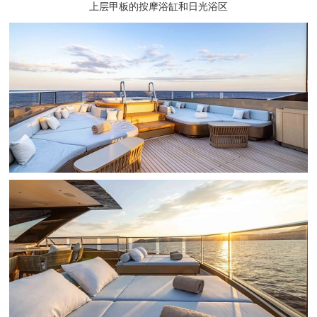
上层甲板的按摩浴缸和日光浴区