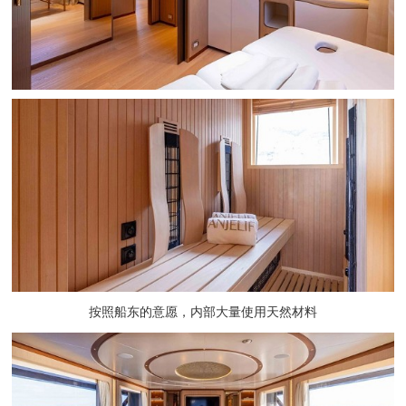
按照船东的意愿，内部大量使用天然材料