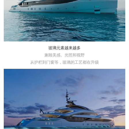
玻璃元素越来越多
兼顾美感、光照和视野
从护栏到门窗等，玻璃的工艺都在升级