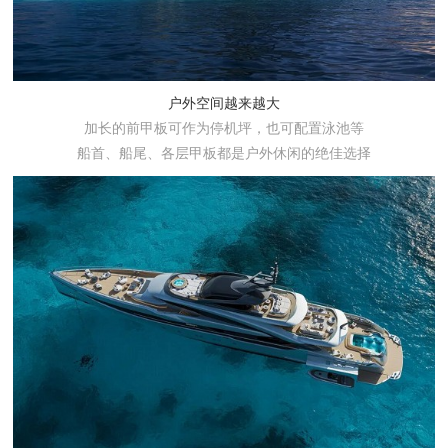
户外空间越来越大
加长的前甲板可作为停机坪，也可配置泳池等
船首、船尾、各层甲板都是户外休闲的绝佳选择