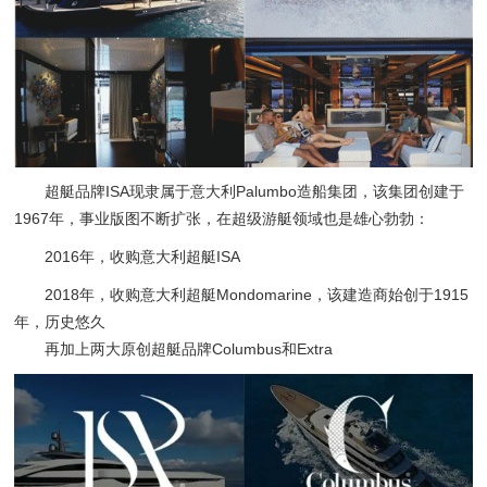
超艇品牌ISA现隶属于意大利Palumbo造船集团，该集团创建于
1967年，事业版图不断扩张，在超级游艇领域也是雄心勃勃：
2016年，收购意大利超艇ISA
2018年，收购意大利超艇Mondomarine，该建造商始创于1915
年，历史悠久
再加上两大原创超艇品牌Columbus和Extra